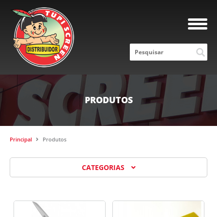
PRODUTOS
Principal
Produtos
CATEGORIAS