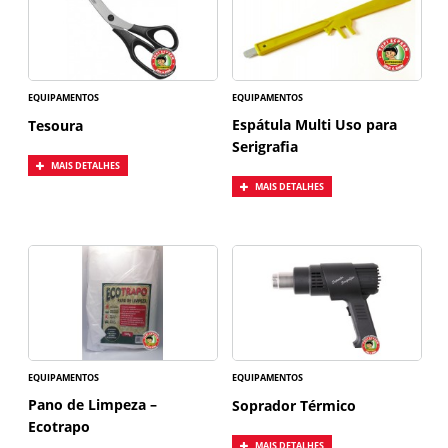
EQUIPAMENTOS
EQUIPAMENTOS
Espátula Multi Uso para
Tesoura
Serigrafia
MAIS DETALHES
MAIS DETALHES
EQUIPAMENTOS
EQUIPAMENTOS
Pano de Limpeza –
Soprador Térmico
Ecotrapo
MAIS DETALHES