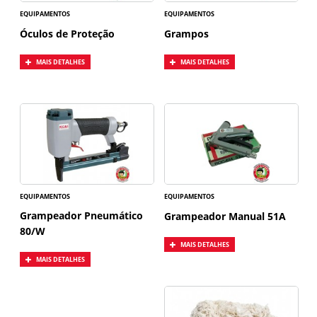
EQUIPAMENTOS
EQUIPAMENTOS
Óculos de Proteção
Grampos
MAIS DETALHES
MAIS DETALHES
EQUIPAMENTOS
EQUIPAMENTOS
Grampeador Pneumático
Grampeador Manual 51A
80/W
MAIS DETALHES
MAIS DETALHES