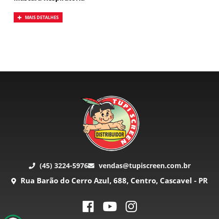
MAIS DETALHES
(45) 3224-5976
vendas@tupiscreen.com.br
Rua Barão do Cerro Azul, 688, Centro, Cascavel - PR