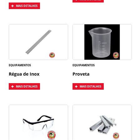
MAIS DETALHES
EQUIPAMENTOS
EQUIPAMENTOS
Régua de Inox
Proveta
MAIS DETALHES
MAIS DETALHES