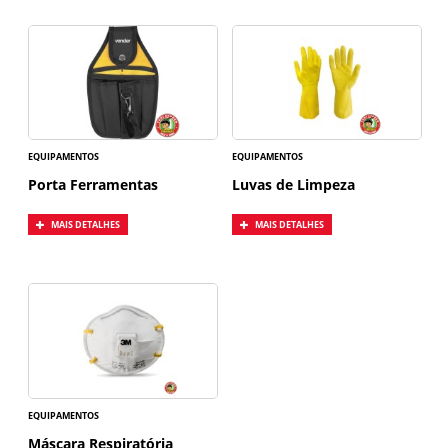
EQUIPAMENTOS
EQUIPAMENTOS
Porta Ferramentas
Luvas de Limpeza
MAIS DETALHES
MAIS DETALHES
EQUIPAMENTOS
Máscara Respiratória