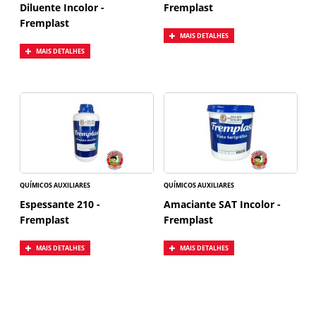
Diluente Incolor -
Fremplast
Fremplast
MAIS DETALHES
MAIS DETALHES
QUÍMICOS AUXILIARES
QUÍMICOS AUXILIARES
Espessante 210 -
Amaciante SAT Incolor -
Fremplast
Fremplast
MAIS DETALHES
MAIS DETALHES