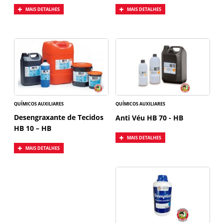
MAIS DETALHES
MAIS DETALHES
QUÍMICOS AUXILIARES
QUÍMICOS AUXILIARES
Desengraxante de Tecidos
Anti Véu HB 70 - HB
HB 10 – HB
MAIS DETALHES
MAIS DETALHES