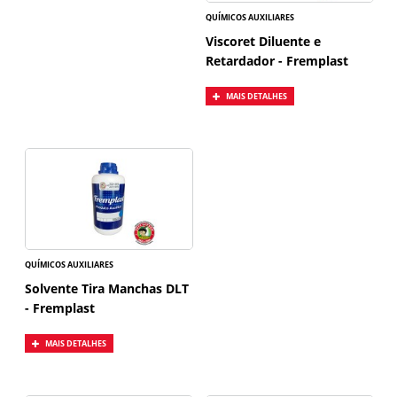
QUÍMICOS AUXILIARES
Viscoret Diluente e
Retardador - Fremplast
MAIS DETALHES
QUÍMICOS AUXILIARES
Solvente Tira Manchas DLT
- Fremplast
MAIS DETALHES