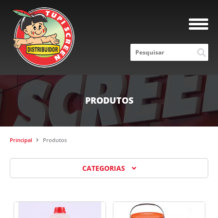
PRODUTOS
Principal
Produtos
CATEGORIAS