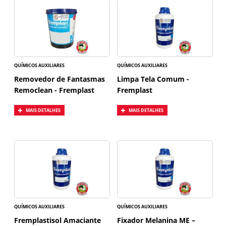
QUÍMICOS AUXILIARES
QUÍMICOS AUXILIARES
Removedor de Fantasmas
Limpa Tela Comum -
Remoclean - Fremplast
Fremplast
MAIS DETALHES
MAIS DETALHES
QUÍMICOS AUXILIARES
QUÍMICOS AUXILIARES
Fremplastisol Amaciante
Fixador Melanina ME –