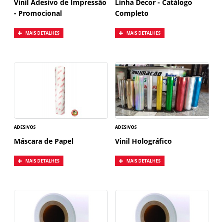
Vinil Adesivo de Impressão
Linha Decor - Catálogo
- Promocional
Completo
MAIS DETALHES
MAIS DETALHES
ADESIVOS
ADESIVOS
Máscara de Papel
Vinil Holográfico
MAIS DETALHES
MAIS DETALHES