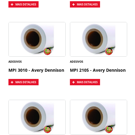
MAIS DETALHES
MAIS DETALHES
ADESIVOS
ADESIVOS
MPI 3010 - Avery Dennison
MPI 2105 - Avery Dennison
MAIS DETALHES
MAIS DETALHES