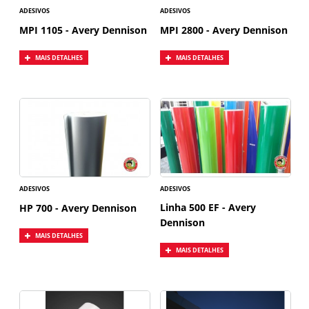
ADESIVOS
ADESIVOS
MPI 1105 - Avery Dennison
MPI 2800 - Avery Dennison
MAIS DETALHES
MAIS DETALHES
ADESIVOS
ADESIVOS
Linha 500 EF - Avery
HP 700 - Avery Dennison
Dennison
MAIS DETALHES
MAIS DETALHES