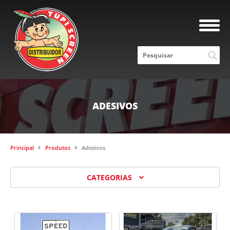
ADESIVOS
Principal
Produtos
Adesivos
CATEGORIAS