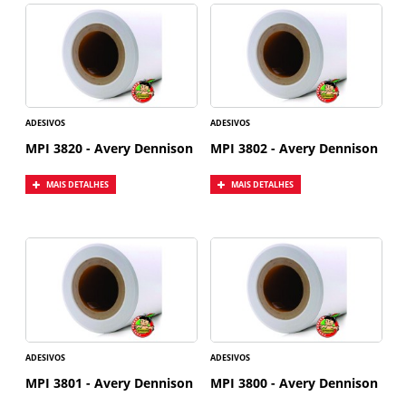
ADESIVOS
ADESIVOS
MPI 3820 - Avery Dennison
MPI 3802 - Avery Dennison
MAIS DETALHES
MAIS DETALHES
ADESIVOS
ADESIVOS
MPI 3801 - Avery Dennison
MPI 3800 - Avery Dennison