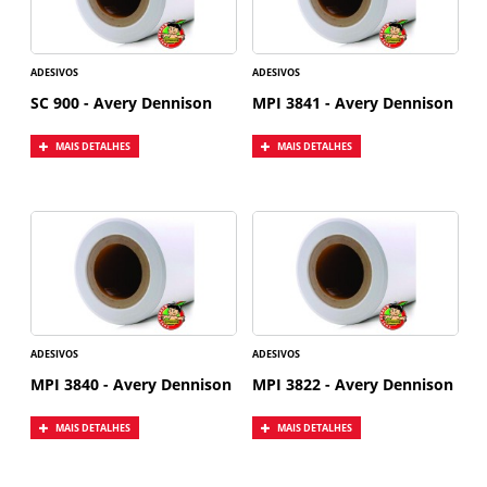
ADESIVOS
ADESIVOS
SC 900 - Avery Dennison
MPI 3841 - Avery Dennison
MAIS DETALHES
MAIS DETALHES
ADESIVOS
ADESIVOS
MPI 3840 - Avery Dennison
MPI 3822 - Avery Dennison
MAIS DETALHES
MAIS DETALHES