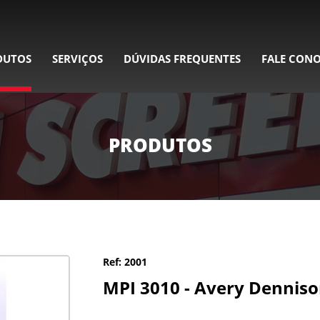
DUTOS
SERVIÇOS
DÚVIDAS FREQUENTES
FALE CON
PRODUTOS
Ref: 2001
MPI 3010 - Avery Dennis