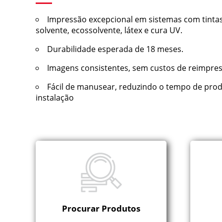
Impressão excepcional em sistemas com tinta
solvente, ecossolvente, látex e cura UV.
Durabilidade esperada de 18 meses.
Imagens consistentes, sem custos de reimpre
Fácil de manusear, reduzindo o tempo de pro
instalação
Procurar Produtos