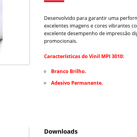
Desenvolvido para garantir uma perform
excelentes imagens e cores vibrantes c
excelente desempenho de impressão digi
promocionais.
Características do Vinil MPI 3010:
Branco Brilho.
Adesivo Permanente.
Downloads