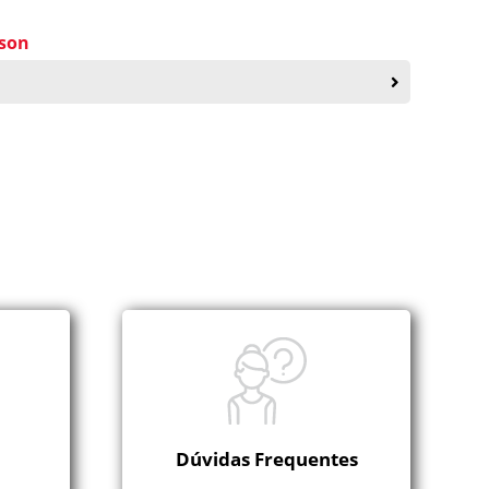
ison
Dúvidas Frequentes