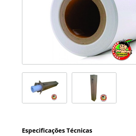
Especificações Técnicas