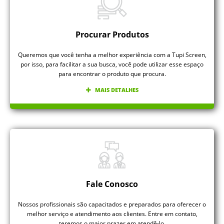
Procurar Produtos
Queremos que você tenha a melhor experiência com a Tupi Screen,
por isso, para facilitar a sua busca, você pode utilizar esse espaço
para encontrar o produto que procura.
MAIS DETALHES
Fale Conosco
Nossos profissionais são capacitados e preparados para oferecer o
melhor serviço e atendimento aos clientes. Entre em contato,
teremos o maior prazer em atendê-lo.