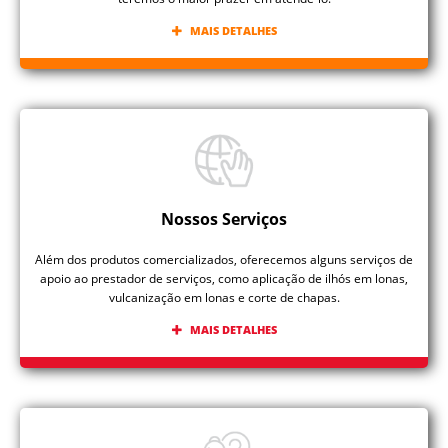
MAIS DETALHES
Nossos Serviços
Além dos produtos comercializados, oferecemos alguns serviços de
apoio ao prestador de serviços, como aplicação de ilhós em lonas,
vulcanização em lonas e corte de chapas.
MAIS DETALHES