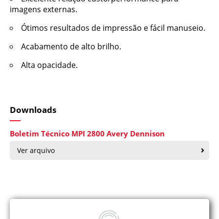
imagens externas.
Ótimos resultados de impressão e fácil manuseio.
Acabamento de alto brilho.
Alta opacidade.
Downloads
Boletim Técnico MPI 2800 Avery Dennison
Ver arquivo