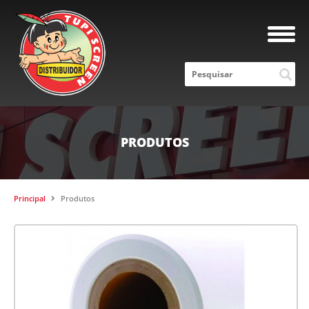
PRODUTOS
Principal
Produtos