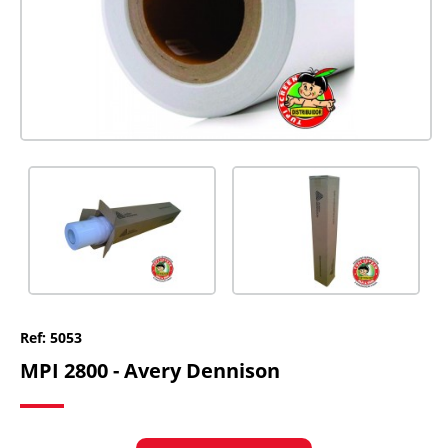
Ref: 5053
MPI 2800 - Avery Dennison