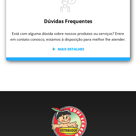
Dúvidas Frequentes
Está com alguma dúvida sobre nossos produtos ou serviços? Entre
em contato conosco, estamos à disposição para melhor lhe atender.
MAIS DETALHES