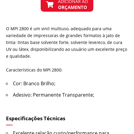
ADICIONAR AO
ORÇAMENTO
O MPI 2800 é um vinil multiuso, adequado para uma
variedade de impressoras de grandes formatos à jato de
tinta: tintas base solvente forte, solvente leve/eco, de cura
UV ou látex, disponibilizando ao usuário um excelente preço
e qualidade.
Características do MPI 2800:
Cor: Branco Brilho;
Adesivo: Permanente Transparente;
Especificações Técnicas
Excelente relação custo/performance para