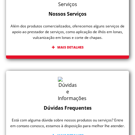
Nossos Serviços
Além dos produtos comercializados, oferecemos alguns serviços de
apoio ao prestador de serviços, como aplicação de ilhós em lonas,
vulcanização em lonas e corte de chapas.
MAIS DETALHES
Dúvidas Frequentes
Está com alguma dúvida sobre nossos produtos ou serviços? Entre
em contato conosco, estamos à disposição para melhor lhe atender.