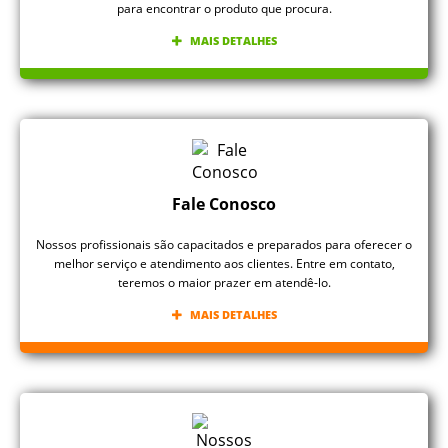
para encontrar o produto que procura.
MAIS DETALHES
Fale Conosco
Nossos profissionais são capacitados e preparados para oferecer o
melhor serviço e atendimento aos clientes. Entre em contato,
teremos o maior prazer em atendê-lo.
MAIS DETALHES