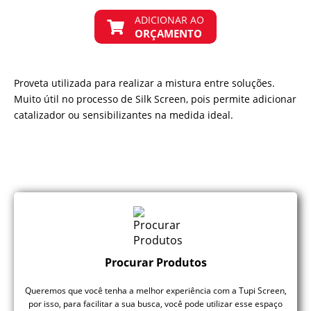
ADICIONAR AO
ORÇAMENTO
Proveta utilizada para realizar a mistura entre soluções.
Muito útil no processo de Silk Screen, pois permite adicionar
catalizador ou sensibilizantes na medida ideal.
Procurar Produtos
Queremos que você tenha a melhor experiência com a Tupi Screen,
por isso, para facilitar a sua busca, você pode utilizar esse espaço