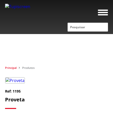
PRODUTOS
Principal
Produtos
Ref: 1195
Proveta