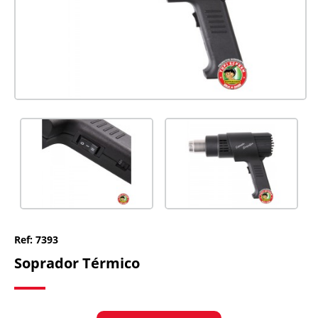
Ref: 7393
Soprador Térmico