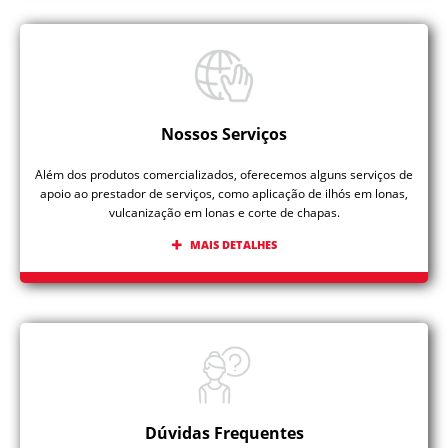
Nossos Serviços
Além dos produtos comercializados, oferecemos alguns serviços de
apoio ao prestador de serviços, como aplicação de ilhós em lonas,
vulcanização em lonas e corte de chapas.
MAIS DETALHES
Dúvidas Frequentes