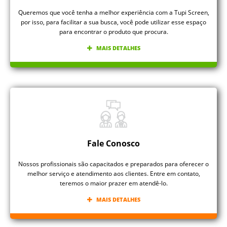
Queremos que você tenha a melhor experiência com a Tupi Screen,
por isso, para facilitar a sua busca, você pode utilizar esse espaço
para encontrar o produto que procura.
MAIS DETALHES
Fale Conosco
Nossos profissionais são capacitados e preparados para oferecer o
melhor serviço e atendimento aos clientes. Entre em contato,
teremos o maior prazer em atendê-lo.
MAIS DETALHES