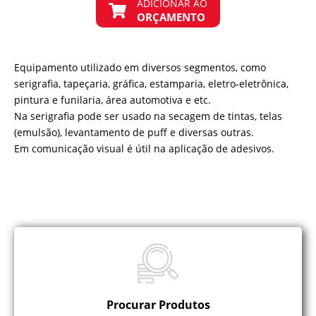
ADICIONAR AO
ORÇAMENTO
Equipamento utilizado em diversos segmentos, como
serigrafia, tapeçaria, gráfica, estamparia, eletro-eletrônica,
pintura e funilaria, área automotiva e etc.
Na serigrafia pode ser usado na secagem de tintas, telas
(emulsão), levantamento de puff e diversas outras.
Em comunicação visual é útil na aplicação de adesivos.
Procurar Produtos