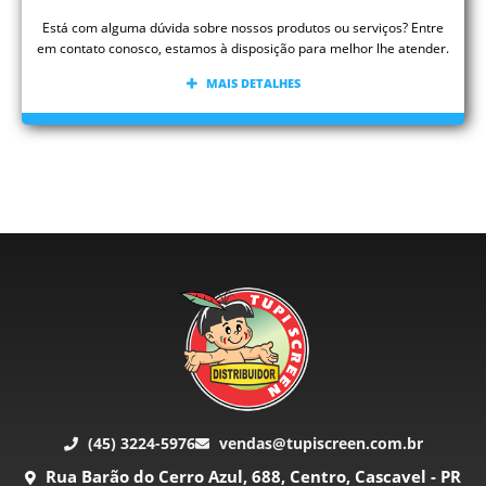
Está com alguma dúvida sobre nossos produtos ou serviços? Entre
em contato conosco, estamos à disposição para melhor lhe atender.
MAIS DETALHES
(45) 3224-5976
vendas@tupiscreen.com.br
Rua Barão do Cerro Azul, 688, Centro, Cascavel - PR