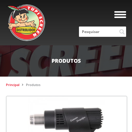
PRODUTOS
Principal
Produtos