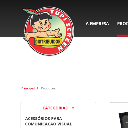
A EMPRESA
PRO
Principal
Produtos
CATEGORIAS
ACESSÓRIOS PARA
COMUNICAÇÃO VISUAL