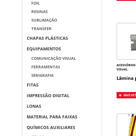
FOIL
RESINAS
SUBLIMAÇÃO
TRANSFER
CHAPAS PLÁSTICAS
EQUIPAMENTOS
COMUNICAÇÃO VISUAL
ACESSÓRIOS
FERRAMENTAS
VISUAL
SERIGRAFIA
Lâmina 
FITAS
IMPRESSÃO DIGITAL
MAIS DE
LONAS
MATERIAL PARA FAIXAS
QUÍMICOS AUXILIARES