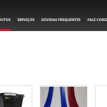
DUTOS
SERVIÇOS
DÚVIDAS FREQUENTES
FALE CON
PRODUTOS