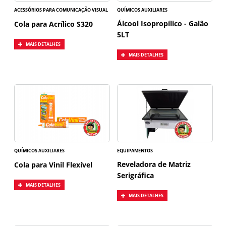
ACESSÓRIOS PARA COMUNICAÇÃO VISUAL
QUÍMICOS AUXILIARES
Álcool Isopropílico - Galão
Cola para Acrílico S320
5LT
MAIS DETALHES
MAIS DETALHES
QUÍMICOS AUXILIARES
EQUIPAMENTOS
Reveladora de Matriz
Cola para Vinil Flexível
Serigráfica
MAIS DETALHES
MAIS DETALHES