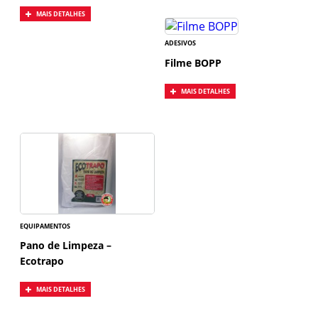
MAIS DETALHES
ADESIVOS
Filme BOPP
MAIS DETALHES
EQUIPAMENTOS
Pano de Limpeza –
Ecotrapo
MAIS DETALHES