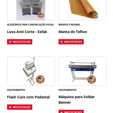
ACESSÓRIOS PARA COMUNICAÇÃO VISUAL
BRINDES E RESINAS
Luva Anti Corte - Exfak
Manta de Teflon
MAIS DETALHES
MAIS DETALHES
EQUIPAMENTOS
EQUIPAMENTOS
Máquina para Soldar
Flash Cure com Pedestal
Banner
MAIS DETALHES
MAIS DETALHES