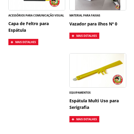
ACESSÓRIOS PARA COMUNICAÇÃO VISUAL
MATERIAL PARA FAIXAS
Capa de Feltro para
Vazador para ilhos Nº 0
Espátula
MAIS DETALHES
MAIS DETALHES
EQUIPAMENTOS
Espátula Multi Uso para
Serigrafia
MAIS DETALHES