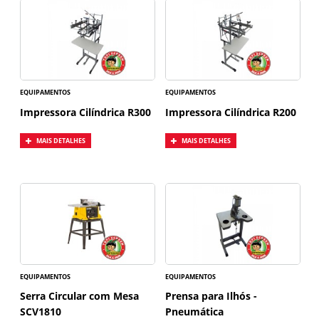
EQUIPAMENTOS
EQUIPAMENTOS
Impressora Cilíndrica R300
Impressora Cilíndrica R200
MAIS DETALHES
MAIS DETALHES
EQUIPAMENTOS
EQUIPAMENTOS
Serra Circular com Mesa
Prensa para Ilhós -
SCV1810
Pneumática