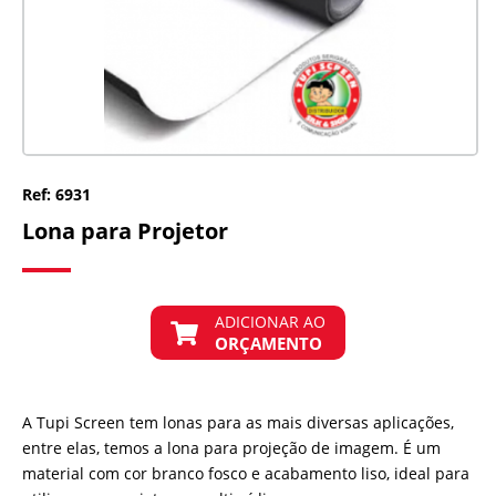
Ref: 6931
Lona para Projetor
ADICIONAR AO
ORÇAMENTO
A Tupi Screen tem lonas para as mais diversas aplicações,
entre elas, temos a lona para projeção de imagem. É um
material com cor branco fosco e acabamento liso, ideal para