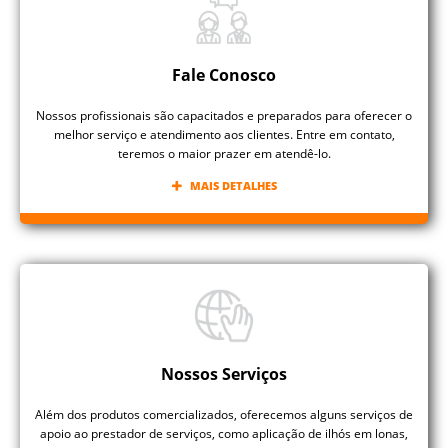
Fale Conosco
Nossos profissionais são capacitados e preparados para oferecer o
melhor serviço e atendimento aos clientes. Entre em contato,
teremos o maior prazer em atendê-lo.
MAIS DETALHES
Nossos Serviços
Além dos produtos comercializados, oferecemos alguns serviços de
apoio ao prestador de serviços, como aplicação de ilhós em lonas,