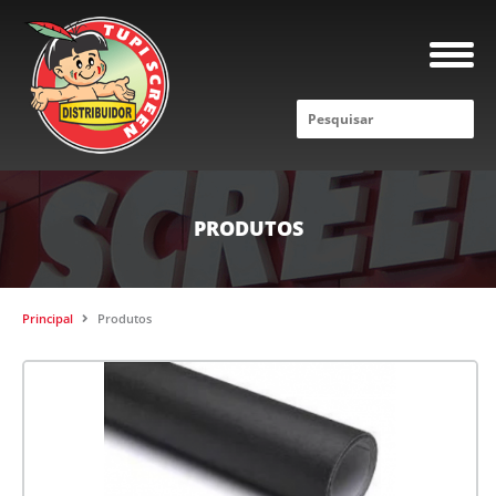
PRODUTOS
Principal
Produtos