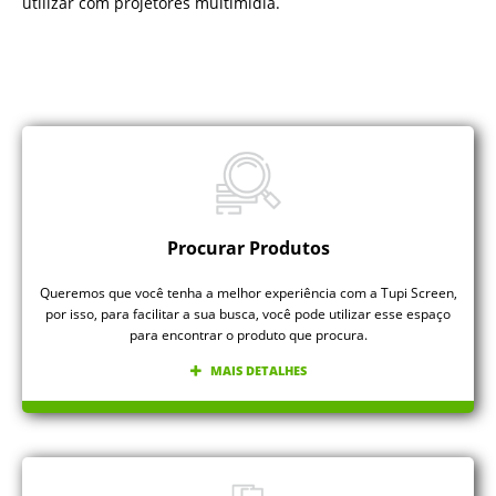
utilizar com projetores multimídia.
Procurar Produtos
Queremos que você tenha a melhor experiência com a Tupi Screen,
por isso, para facilitar a sua busca, você pode utilizar esse espaço
para encontrar o produto que procura.
MAIS DETALHES