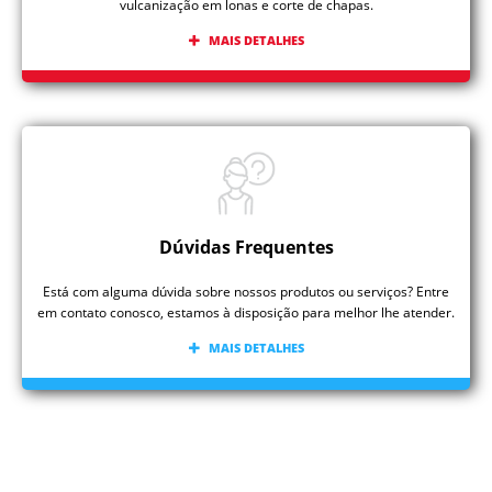
vulcanização em lonas e corte de chapas.
MAIS DETALHES
Dúvidas Frequentes
Está com alguma dúvida sobre nossos produtos ou serviços? Entre
em contato conosco, estamos à disposição para melhor lhe atender.
MAIS DETALHES