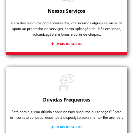
Nossos Serviços
Além dos produtos comercializados, oferecemos alguns serviços de
apoio ao prestador de serviços, como aplicação de ilhós em lonas,
vulcanização em lonas e corte de chapas.
MAIS DETALHES
Dúvidas Frequentes
Está com alguma dúvida sobre nossos produtos ou serviços? Entre
em contato conosco, estamos à disposição para melhor lhe atender.
MAIS DETALHES