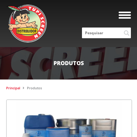
PRODUTOS
Principal
Produtos