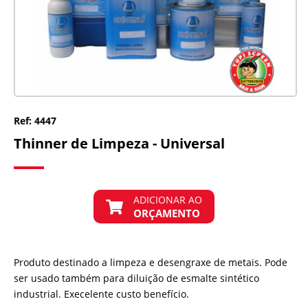
Ref: 4447
Thinner de Limpeza - Universal
ADICIONAR AO
ORÇAMENTO
Produto destinado a limpeza e desengraxe de metais. Pode
ser usado também para diluição de esmalte sintético
industrial. Execelente custo benefício.