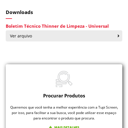
Downloads
Boletim Técnico Thinner de Limpeza - Universal
Ver arquivo
Procurar Produtos
Queremos que você tenha a melhor experiência com a Tupi Screen,
por isso, para facilitar a sua busca, você pode utilizar esse espaço
para encontrar o produto que procura.
MAIS DETALHES