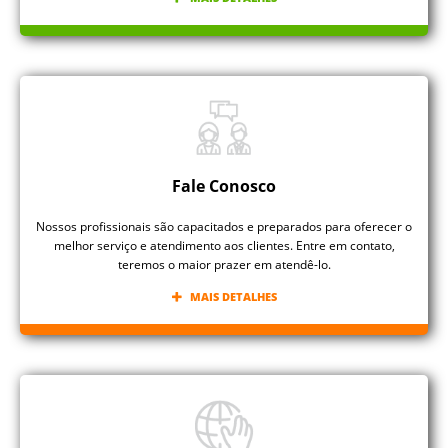
Fale Conosco
Nossos profissionais são capacitados e preparados para oferecer o
melhor serviço e atendimento aos clientes. Entre em contato,
teremos o maior prazer em atendê-lo.
MAIS DETALHES