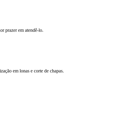
ior prazer em atendê-lo.
ização em lonas e corte de chapas.