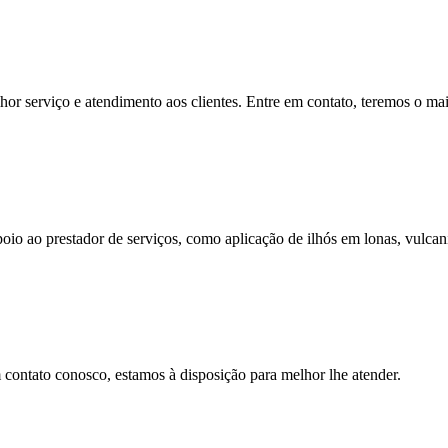
hor serviço e atendimento aos clientes. Entre em contato, teremos o ma
io ao prestador de serviços, como aplicação de ilhós em lonas, vulcan
contato conosco, estamos à disposição para melhor lhe atender.