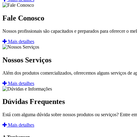
Fale Conosco
Nossos profissionais são capacitados e preparados para oferecer o mel
Mais detalhes
Nossos Serviços
Além dos produtos comercializados, oferecemos alguns serviços de apo
Mais detalhes
Dúvidas Frequentes
Está com alguma dúvida sobre nossos produtos ou serviços? Entre em 
Mais detalhes