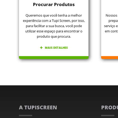
Procurar Produtos
Queremos que você tenha a melhor
Nossos 
experiência com a Tupi Screen, por isso,
prepa
para facilitar a sua busca, você pode
serviço e
utilizar esse espaço para encontrar o
em cont
produto que procura.
MAIS DETALHES
A TUPISCREEN
PROD