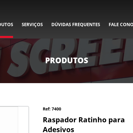
DUTOS
SERVIÇOS
DÚVIDAS FREQUENTES
FALE CON
PRODUTOS
Ref: 7400
Raspador Ratinho para
Adesivos