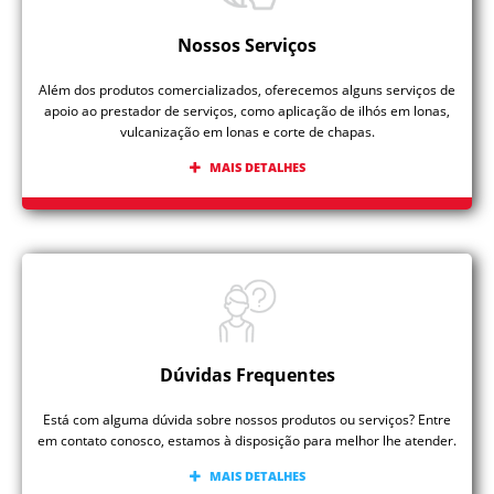
Nossos Serviços
Além dos produtos comercializados, oferecemos alguns serviços de
apoio ao prestador de serviços, como aplicação de ilhós em lonas,
vulcanização em lonas e corte de chapas.
MAIS DETALHES
Dúvidas Frequentes
Está com alguma dúvida sobre nossos produtos ou serviços? Entre
em contato conosco, estamos à disposição para melhor lhe atender.
MAIS DETALHES