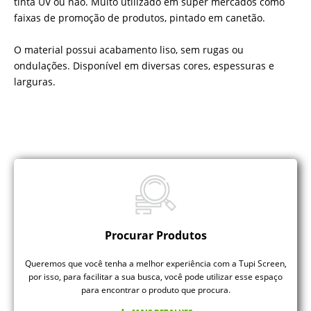
tinta UV ou não. Muito utilizado em super mercados como
faixas de promoção de produtos, pintado em canetão.
O material possui acabamento liso, sem rugas ou
ondulações. Disponível em diversas cores, espessuras e
larguras.
Procurar Produtos
Queremos que você tenha a melhor experiência com a Tupi Screen,
por isso, para facilitar a sua busca, você pode utilizar esse espaço
para encontrar o produto que procura.