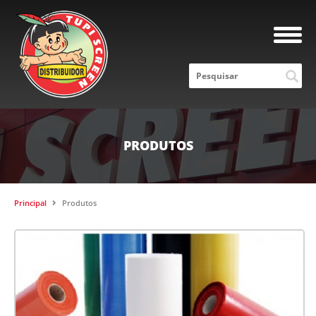
PRODUTOS
Principal
Produtos