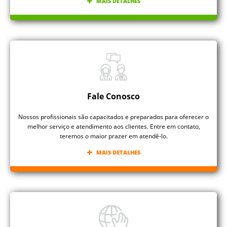
MAIS DETALHES
Fale Conosco
Nossos profissionais são capacitados e preparados para oferecer o
melhor serviço e atendimento aos clientes. Entre em contato,
teremos o maior prazer em atendê-lo.
MAIS DETALHES