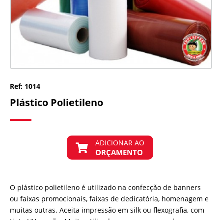
Ref: 1014
Plástico Polietileno
ADICIONAR AO
ORÇAMENTO
O plástico polietileno é utilizado na confecção de banners
ou faixas promocionais, faixas de dedicatória, homenagem e
muitas outras. Aceita impressão em silk ou flexografia, com