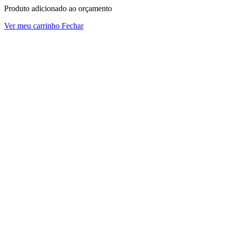
Produto adicionado ao orçamento
Ver meu carrinho
Fechar