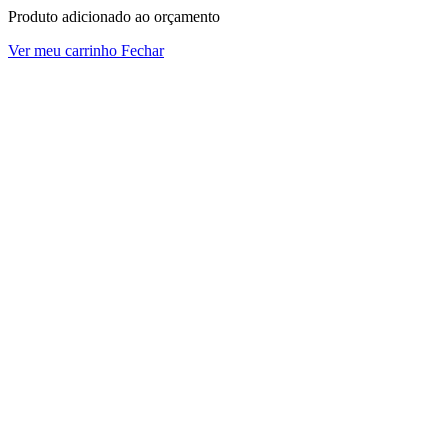
Produto adicionado ao orçamento
Ver meu carrinho
Fechar