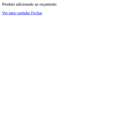
Produto adicionado ao orçamento
Ver meu carrinho
Fechar