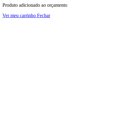
Produto adicionado ao orçamento
Ver meu carrinho
Fechar