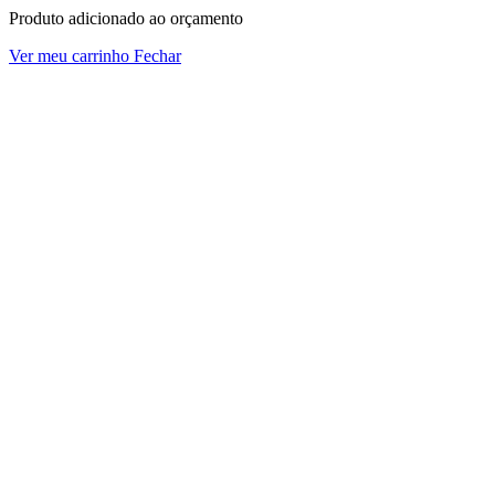
Produto adicionado ao orçamento
Ver meu carrinho
Fechar